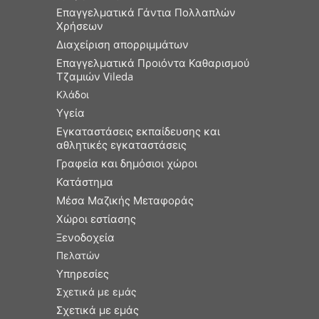
Επαγγελματικά Γάντια Πολλαπλών
Χρήσεων
Διαχείριση απορριμμάτων
Επαγγελματικά Προιόντα Καθαρισμού
Τζαμιών Vileda
Κλάδοι
Υγεία
Εγκαταστάσεις εκπαίδευσης και
αθλητικές εγκαταστάσεις
Γραφεία και δημόσιοι χώροι
Κατάστημα
Μέσα Μαζικής Μεταφοράς
Χώροι εστίασης
Ξενοδοχεία
Πελατών
Υπηρεσίες
Σχετικά με εμάς
Σχετικά με εμάς