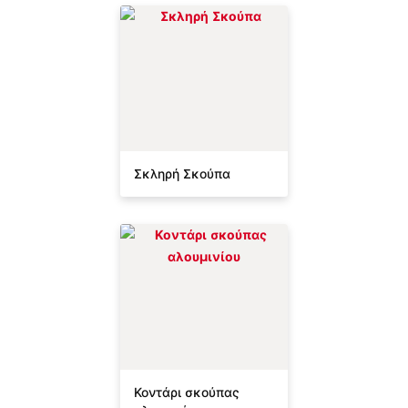
Σκληρή Σκούπα
Κοντάρι σκούπας