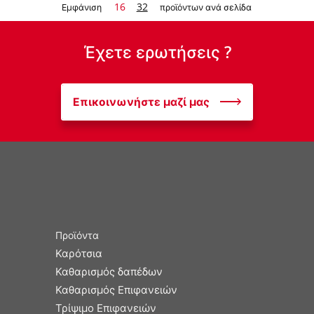
16
32
Εμφάνιση
προϊόντων ανά σελίδα
Έχετε ερωτήσεις ?
Επικοινωνήστε μαζί μας
Προϊόντα
Καρότσια
Καθαρισμός δαπέδων
Καθαρισμός Επιφανειών
Τρίψιμο Επιφανειών