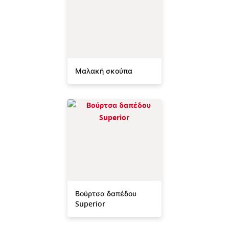
Μαλακή σκούπα
Βούρτσα δαπέδου
Superior