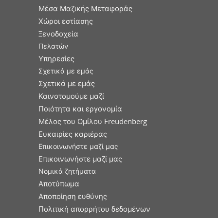
Μέσα Μαζικής Μεταφοράς
Χώροι εστίασης
Ξενοδοχεία
Πελατών
Υπηρεσίες
Σχετικά με εμάς
Σχετικά με εμάς
Καινοτομούμε μαζί
Ποιότητα και εργονομία
Μέλος του Ομίλου Freudenberg
Ευκαιρίες καριέρας
Επικοινωνήστε μαζί μας
Επικοινωνήστε μαζί μας
Νομικά ζητήματα
Αποτύπωμα
Αποποίηση ευθύνης
Πολιτική απορρήτου δεδομένων