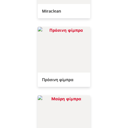
Miraclean
Πράσινη φίμπρα