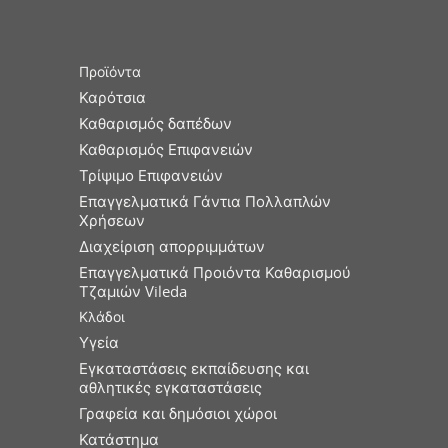
Προϊόντα
Καρότσια
Καθαρισμός δαπέδων
Καθαρισμός Επιφανειών
Τρίψιμο Επιφανειών
Επαγγελματικά Γάντια Πολλαπλών
Χρήσεων
Διαχείριση απορριμμάτων
Επαγγελματικά Προιόντα Καθαρισμού
Τζαμιών Vileda
Κλάδοι
Υγεία
Εγκαταστάσεις εκπαίδευσης και
αθλητικές εγκαταστάσεις
Γραφεία και δημόσιοι χώροι
Κατάστημα