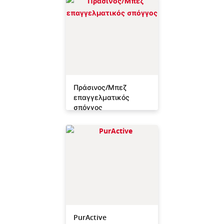
Πράσινος/Μπεζ
επαγγελματικός
σπόγγος
PurActive