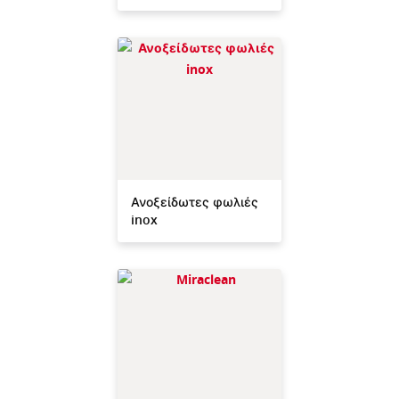
Ανοξείδωτες φωλιές
inox