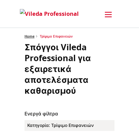
Home
Τρίψιμο Επιφανειών
Σπόγγοι Vileda
Professional για
εξαιρετικά
αποτελέσματα
καθαρισμού
Ενεργά φίλτρα
Κατηγορία
:
Τρίψιμο Επιφανειών