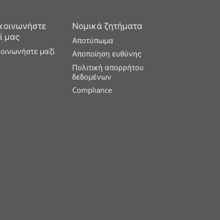
κοινωνήστε
Νομικά ζητήματα
ί μας
Αποτύπωμα
κοινωνήστε μαζί
Αποποίηση ευθύνης
Πολιτική απορρήτου
δεδομένων
Compliance