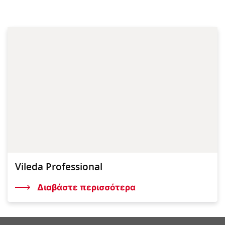
Vileda Professional
Διαβάστε περισσότερα