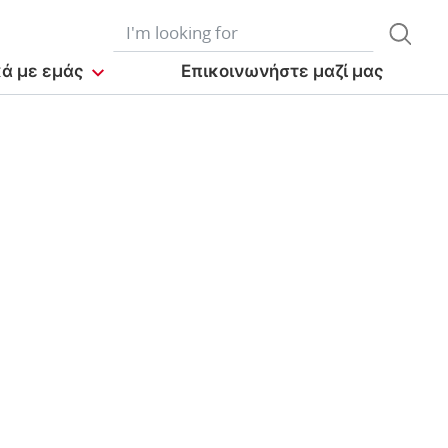
κά με εμάς
Επικοινωνήστε μαζί μας