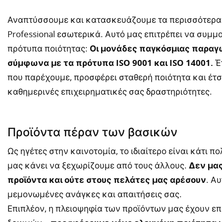
Αναπτύσσουμε και κατασκευάζουμε τα περισσότερα 
Professional εσωτερικά. Αυτό μας επιτρέπει να συ
πρότυπα ποιότητας:
Οι μονάδες παγκόσμιας παραγω
σύμφωνα με τα πρότυπα ISO 9001 και ISO 14001.
Έτ
που παρέχουμε, προσφέρει σταθερή ποιότητα και έτσι
καθημερινές επιχειρηματικές σας δραστηριότητες.
Προϊόντα πέραν των βασικών
Ως ηγέτες στην καινοτομία, το ιδιαίτερο είναι κάτι π
μας κάνει να ξεχωρίζουμε από τους άλλους.
Δεν μας
προϊόντα και ούτε στους πελάτες μας αρέσουν
. Α
μεμονωμένες ανάγκες και απαιτήσεις σας.
Επιπλέον, η πλειοψηφία των προϊόντων μας έχουν ε