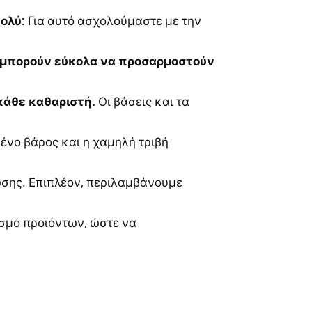
πολύ:
Για αυτό ασχολούμαστε με την
ς μπορούν εύκολα να προσαρμοστούν
κάθε καθαριστή.
Οι βάσεις και τα
ένο βάρος και η χαμηλή τριβή
ης. Επιπλέον, περιλαμβάνουμε
ισμό προϊόντων, ώστε να