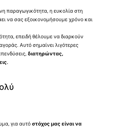
μένη παραγωγικότητα, η ευκολία στη
άει να σας εξοικονομήσουμε χρόνο και
ότητα, επειδή θέλουμε να διαρκούν
 αγοράς. Αυτό σημαίνει λιγότερες
επενδύσεις,
διατηρώντας,
ις.
πολύ
μα, για αυτό
στόχος μας είναι να