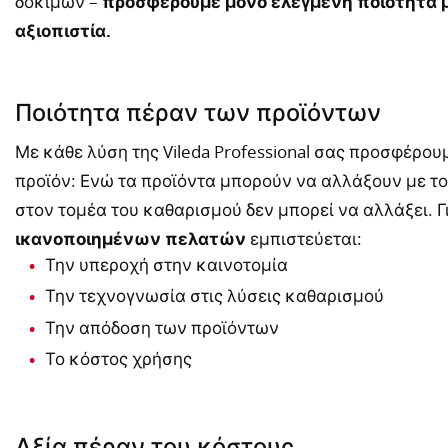
δοκιμών –
προσφέρουμε μόνο ελεγμένη ποιότητα 
αξιοπιστία.
Ποιότητα πέραν των προϊόντων
Με κάθε λύση της Vileda Professional σας προσφέρου
προϊόν: Ενώ τα προϊόντα μπορούν να αλλάξουν με το 
στον τομέα του καθαρισμού δεν μπορεί να αλλάξει. Γ
ικανοποιημένων
πελατών
εμπιστεύεται:
Την υπεροχή στην καινοτομία
Την τεχνογνωσία στις λύσεις καθαρισμού
Την απόδοση των προϊόντων
Το κόστος χρήσης
Αξία πέραν του κόστους