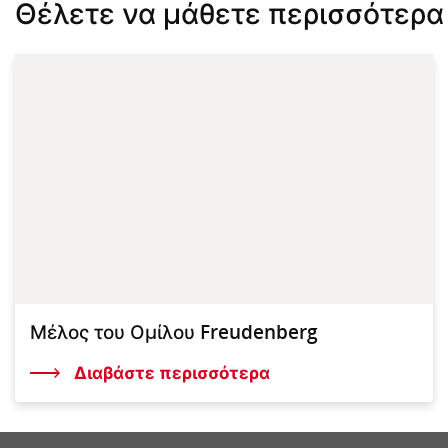
Θέλετε να μάθετε περισσότερα
Μέλος του Ομίλου Freudenberg
Διαβάστε περισσότερα