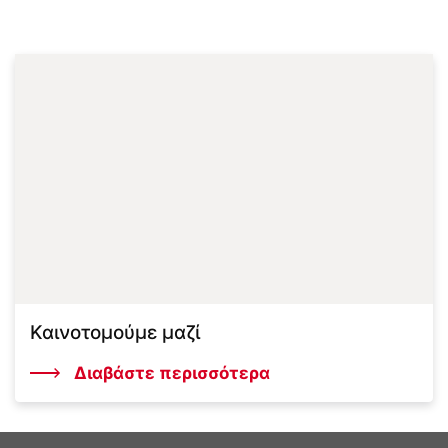
Καινοτομούμε μαζί
Διαβάστε περισσότερα