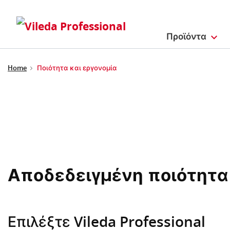
Προϊόντα
Home
Ποιότητα και εργονομία
Αποδεδειγμένη ποιότητα
Επιλέξτε Vileda Professional