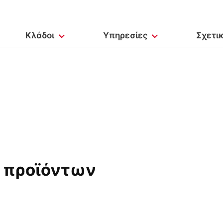
Κλάδοι
Υπηρεσίες
Σχετι
 προϊόντων