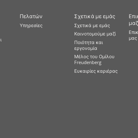
Πελατών
Σχετικά με εμάς
Επι
μαζ
Υπηρεσίες
Σχετικά με εμάς
Επι
Καινοτομούμε μαζί
μας
ι
Ποιότητα και
εργονομία
Μέλος του Ομίλου
Freudenberg
Ευκαιρίες καριέρας