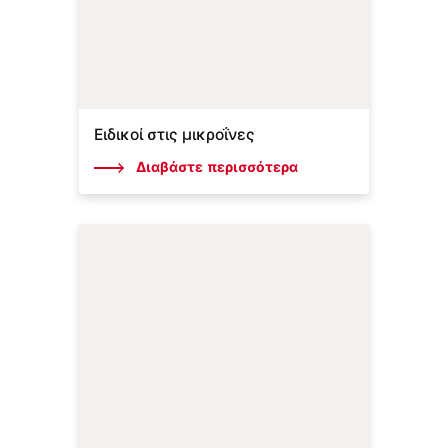
Ειδικοί στις μικροΐνες
Διαβάστε περισσότερα