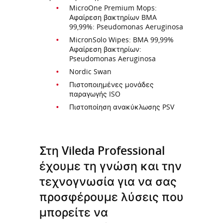
MicroOne Premium Mops:
Αφαίρεση βακτηρίων BMA
99,99%: Pseudomonas Aeruginosa
MicronSolo Wipes: BMA 99,99%
Αφαίρεση βακτηρίων:
Pseudomonas Aeruginosa
Nordic Swan
Πιστοποιημένες μονάδες
παραγωγής ISO
Πιστοποίηση ανακύκλωσης PSV
Στη Vileda Professional
έχουμε τη γνώση και την
τεχνογνωσία για να σας
προσφέρουμε λύσεις που
μπορείτε να