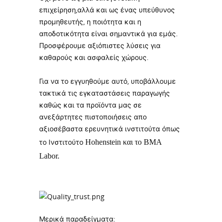
επιχείρηση,αλλά και ως ένας υπεύθυνος
προμηθευτής, η ποιότητα και η
αποδοτικότητα είναι σημαντικά για εμάς.
Προσφέρουμε αξιόπιστες λύσεις για
καθαρούς και ασφαλείς χώρους.
Για να το εγγυηθούμε αυτό, υποβάλλουμε
τακτικά τις εγκαταστάσεις παραγωγής
καθώς και τα προϊόντα μας σε
ανεξάρτητες πιστοποιήσεις απο
αξιοσέβαστα ερευνητικά ινστιτούτα όπως
το Ινστιτούτο
Hohenstein και το BMA
Labor.
Μερικά παραδείγματα: