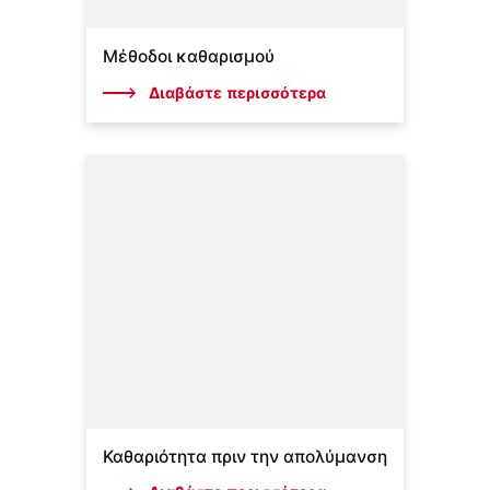
Μέθοδοι καθαρισμού
Διαβάστε περισσότερα
Καθαριότητα πριν την απολύμανση