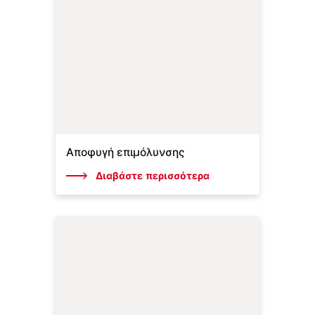
Αποφυγή επιμόλυνσης
Διαβάστε περισσότερα