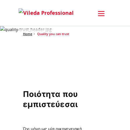
Home
Quality you can trust
Ποιότητα που
εμπιστεύεσαι
​​​​​​Όχι μόνο ως μία οικογενειακή