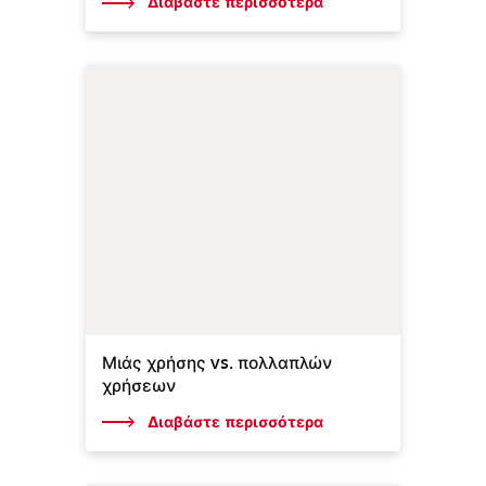
Διαβάστε περισσότερα
Μιάς χρήσης vs. πολλαπλών
χρήσεων
Διαβάστε περισσότερα