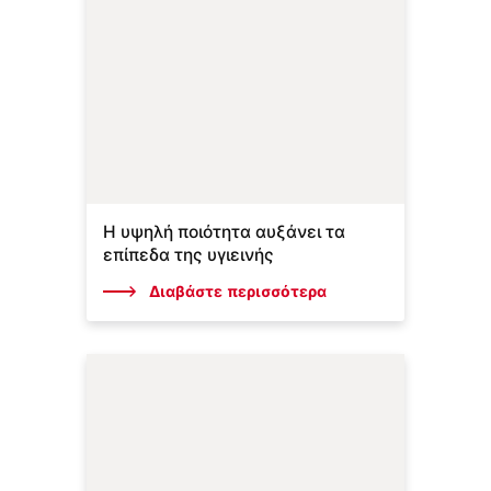
Η υψηλή ποιότητα αυξάνει τα
επίπεδα της υγιεινής
Διαβάστε περισσότερα