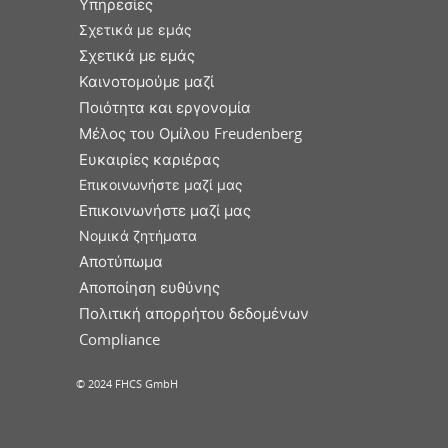
Υπηρεσίες
Σχετικά με εμάς
Σχετικά με εμάς
Καινοτομούμε μαζί
Ποιότητα και εργονομία
Μέλος του Ομίλου Freudenberg
Ευκαιρίες καριέρας
Επικοινωνήστε μαζί μας
Επικοινωνήστε μαζί μας
Νομικά ζητήματα
Αποτύπωμα
Αποποίηση ευθύνης
Πολιτική απορρήτου δεδομένων
Compliance
© 2024 FHCS GmbH