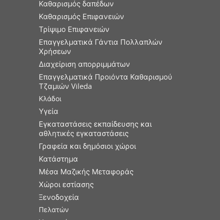
Καθαρισμός δαπέδων
Καθαρισμός Επιφανειών
Τρίψιμο Επιφανειών
Επαγγελματικά Γάντια Πολλαπλών
Χρήσεων
Διαχείριση απορριμμάτων
Επαγγελματικά Προιόντα Καθαρισμού
Τζαμιών Vileda
Κλάδοι
Υγεία
Εγκαταστάσεις εκπαίδευσης και
αθλητικές εγκαταστάσεις
Γραφεία και δημόσιοι χώροι
Κατάστημα
Μέσα Μαζικής Μεταφοράς
Χώροι εστίασης
Ξενοδοχεία
Πελατών