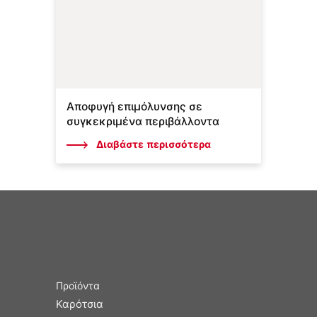
Αποφυγή επιμόλυνσης σε
συγκεκριμένα περιβάλλοντα
Διαβάστε περισσότερα
Προϊόντα
Καρότσια