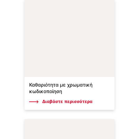
Καθαριότητα με χρωματική
κωδικοποίηση
Διαβάστε περισσότερα