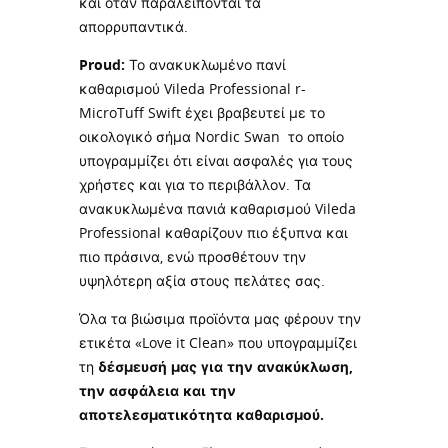
και όταν παραλείπονται τα
απορρυπαντικά.
Proud:
Το ανακυκλωμένο πανί
καθαρισμού Vileda Professional r-
MicroTuff Swift έχει βραβευτεί με το
οικολογικό σήμα Nordic Swan το οποίο
υπογραμμίζει ότι είναι ασφαλές για τους
χρήστες και για το περιβάλλον. Τα
ανακυκλωμένα πανιά καθαρισμού Vileda
Professional καθαρίζουν πιο έξυπνα και
πιο πράσινα, ενώ προσθέτουν την
υψηλότερη αξία στους πελάτες σας.
Όλα τα βιώσιμα προϊόντα μας φέρουν την
ετικέτα «Love it Clean» που υπογραμμίζει
τη
δέσμευσή μας για την ανακύκλωση,
την ασφάλεια και την
αποτελεσματικότητα καθαρισμού.