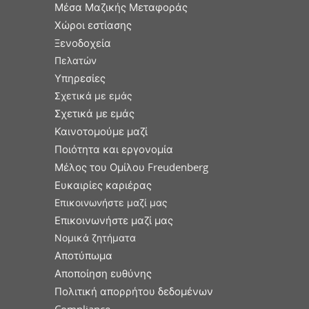
Μέσα Μαζικής Μεταφοράς
Χώροι εστίασης
Ξενοδοχεία
Πελατών
Υπηρεσίες
Σχετικά με εμάς
Σχετικά με εμάς
Καινοτομούμε μαζί
Ποιότητα και εργονομία
Μέλος του Ομίλου Freudenberg
Ευκαιρίες καριέρας
Επικοινωνήστε μαζί μας
Επικοινωνήστε μαζί μας
Νομικά ζητήματα
Αποτύπωμα
Αποποίηση ευθύνης
Πολιτική απορρήτου δεδομένων
Compliance