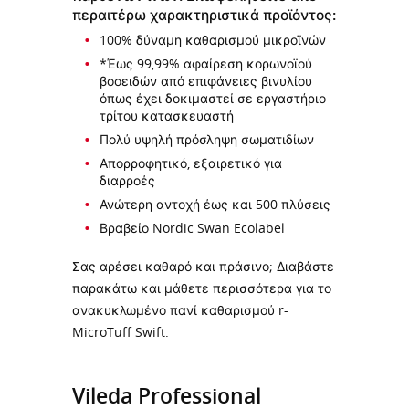
περαιτέρω χαρακτηριστικά προϊόντος:
100% δύναμη καθαρισμού μικροϊνών
*Έως 99,99% αφαίρεση κορωνοϊού
βοοειδών από επιφάνειες βινυλίου
όπως έχει δοκιμαστεί σε εργαστήριο
τρίτου κατασκευαστή
Πολύ υψηλή πρόσληψη σωματιδίων
Απορροφητικό, εξαιρετικό για
διαρροές
Ανώτερη αντοχή έως και 500 πλύσεις
Βραβείο Nordic Swan Ecolabel
Σας αρέσει καθαρό και πράσινο; Διαβάστε
παρακάτω και μάθετε περισσότερα για το
ανακυκλωμένο πανί καθαρισμού r-
MicroTuff Swift.
Vileda Professional