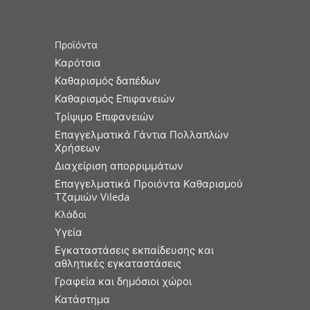
Προϊόντα
Καρότσια
Καθαρισμός δαπέδων
Καθαρισμός Επιφανειών
Τρίψιμο Επιφανειών
Επαγγελματικά Γάντια Πολλαπλών
Χρήσεων
Διαχείριση απορριμμάτων
Επαγγελματικά Προιόντα Καθαρισμού
Τζαμιών Vileda
Κλάδοι
Υγεία
Εγκαταστάσεις εκπαίδευσης και
αθλητικές εγκαταστάσεις
Γραφεία και δημόσιοι χώροι
Κατάστημα